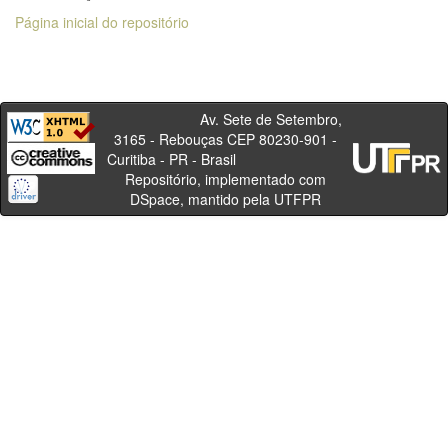
Página inicial do repositório
Av. Sete de Setembro,
3165 - Rebouças CEP 80230-901 -
Curitiba - PR - Brasil
Repositório, implementado com
DSpace, mantido pela UTFPR