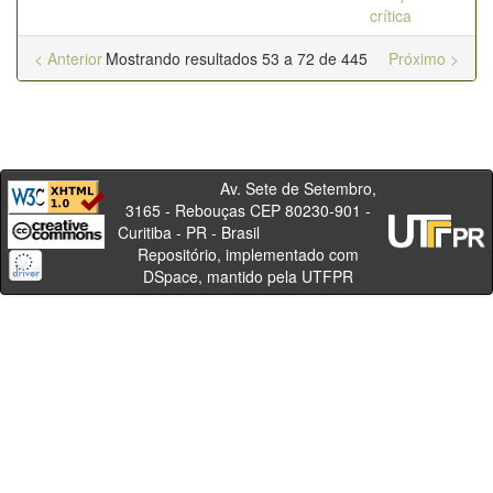
crítica
< Anterior
Mostrando resultados 53 a 72 de 445
Próximo >
Av. Sete de Setembro,
3165 - Rebouças CEP 80230-901 -
Curitiba - PR - Brasil
Repositório, implementado com
DSpace, mantido pela UTFPR