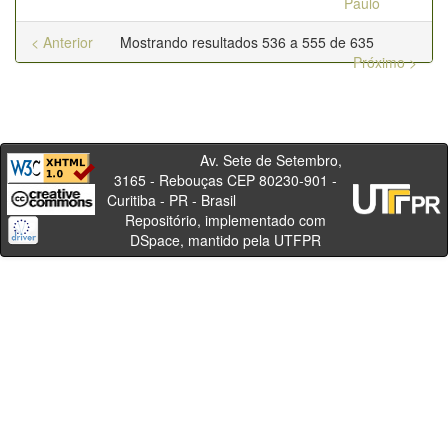
Paulo
< Anterior
Mostrando resultados 536 a 555 de 635
Próximo >
Av. Sete de Setembro,
3165 - Rebouças CEP 80230-901 -
Curitiba - PR - Brasil
Repositório, implementado com
DSpace, mantido pela UTFPR