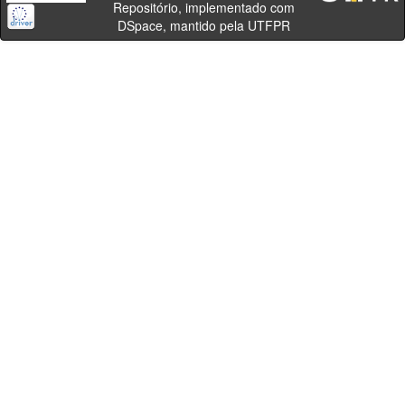
Repositório, implementado com
DSpace, mantido pela UTFPR