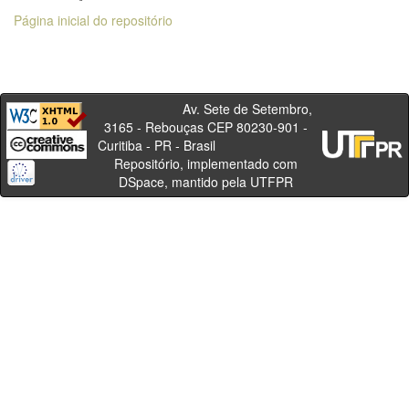
Página inicial do repositório
Av. Sete de Setembro,
3165 - Rebouças CEP 80230-901 -
Curitiba - PR - Brasil
Repositório, implementado com
DSpace, mantido pela UTFPR