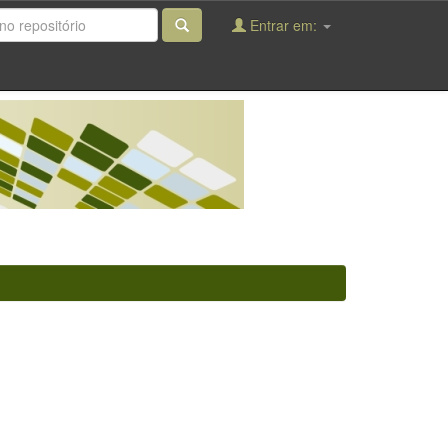
Entrar em: