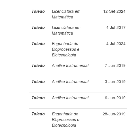
Toledo
Licenciatura em
12-Set-2024
Matemática
Toledo
Licenciatura em
4-Jul-2017
Matemática
Toledo
Engenharia de
4-Jul-2024
Bioprocessos e
Biotecnologia
Toledo
Análise Instrumental
7-Jun-2019
Toledo
Análise Instrumental
3-Jun-2019
Toledo
Análise Instrumental
6-Jun-2019
Toledo
Engenharia de
28-Jun-2019
Bioprocessos e
Biotecnologia