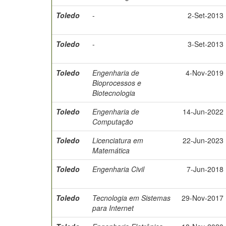
Toledo
-
2-Set-2013
Toledo
-
3-Set-2013
Toledo
Engenharia de
4-Nov-2019
Bioprocessos e
Biotecnologia
Toledo
Engenharia de
14-Jun-2022
Computação
Toledo
Licenciatura em
22-Jun-2023
Matemática
Toledo
Engenharia Civil
7-Jun-2018
Toledo
Tecnologia em Sistemas
29-Nov-2017
para Internet