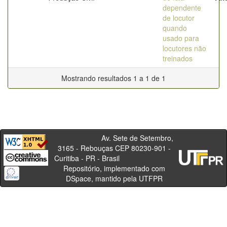
dependente
de locutor
quando
usado para
locutores não
treinados
Mostrando resultados 1 a 1 de 1
Av. Sete de Setembro,
3165 - Rebouças CEP 80230-901 -
Curitiba - PR - Brasil
Repositório, implementado com
DSpace, mantido pela UTFPR