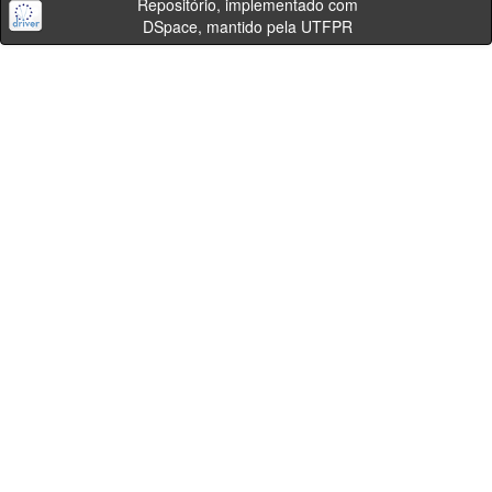
Repositório, implementado com
DSpace, mantido pela UTFPR