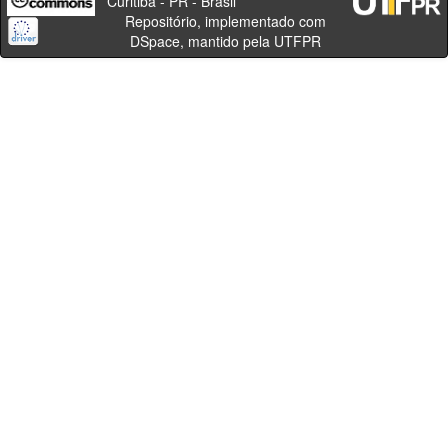
Curitiba - PR - Brasil
Repositório, implementado com
DSpace, mantido pela UTFPR