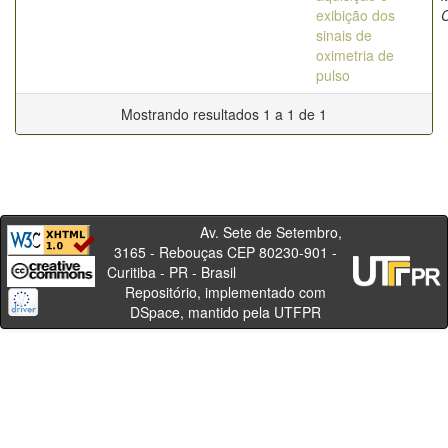
exibição dos
sinais de
oximetria de
pulso
Mostrando resultados 1 a 1 de 1
Av. Sete de Setembro,
3165 - Rebouças CEP 80230-901 -
Curitiba - PR - Brasil
Repositório, implementado com
DSpace, mantido pela UTFPR