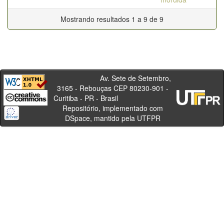
Mostrando resultados 1 a 9 de 9
Av. Sete de Setembro,
3165 - Rebouças CEP 80230-901 -
Curitiba - PR - Brasil
Repositório, implementado com
DSpace, mantido pela UTFPR