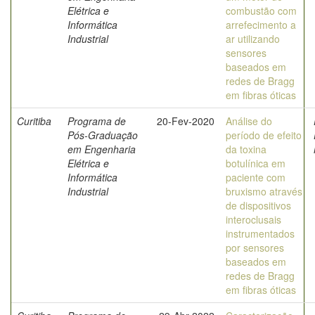
Elétrica e
combustão com
Informática
arrefecimento a
Industrial
ar utilizando
sensores
baseados em
redes de Bragg
em fibras óticas
Curitiba
Programa de
20-Fev-2020
Análise do
Pós-Graduação
período de efeito
em Engenharia
da toxina
Elétrica e
botulínica em
Informática
paciente com
Industrial
bruxismo através
de dispositivos
interoclusais
instrumentados
por sensores
baseados em
redes de Bragg
em fibras óticas