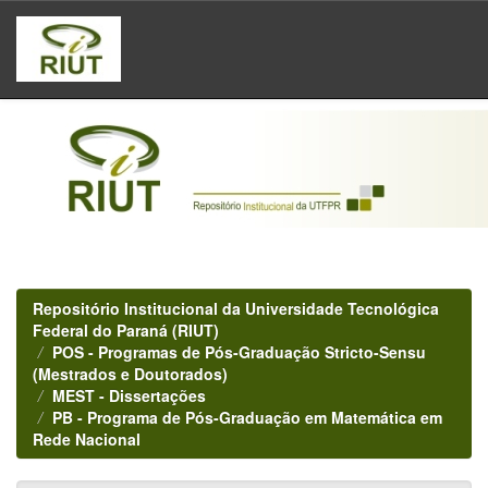
Skip
navigation
Repositório Institucional da Universidade Tecnológica
Federal do Paraná (RIUT)
POS - Programas de Pós-Graduação Stricto-Sensu
(Mestrados e Doutorados)
MEST - Dissertações
PB - Programa de Pós-Graduação em Matemática em
Rede Nacional