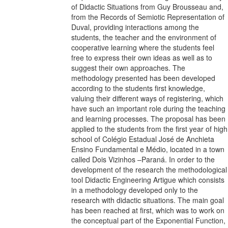
of Didactic Situations from Guy Brousseau and,
from the Records of Semiotic Representation of
Duval, providing interactions among the
students, the teacher and the environment of
cooperative learning where the students feel
free to express their own ideas as well as to
suggest their own approaches. The
methodology presented has been developed
according to the students first knowledge,
valuing their different ways of registering, which
have such an important role during the teaching
and learning processes. The proposal has been
applied to the students from the first year of high
school of Colégio Estadual José de Anchieta
Ensino Fundamental e Médio, located in a town
called Dois Vizinhos –Paraná. In order to the
development of the research the methodological
tool Didactic Engineering Artigue which consists
in a methodology developed only to the
research with didactic situations. The main goal
has been reached at first, which was to work on
the conceptual part of the Exponential Function,