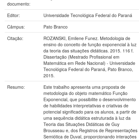
documento:
Editor:
Universidade Tecnológica Federal do Paraná
Câmpus:
Pato Branco
Citação:
ROZANSKI, Emilene Funez. Metodologia de
ensino do conceito de função exponencial à luz
da teoria das situações didáticas. 2015. 116 f.
Dissertação (Mestrado Profissional em
Matemática em Rede Nacional) - Universidade
Tecnológica Federal do Paraná, Pato Branco,
2015.
Resumo:
Este trabalho apresenta uma proposta de
metodologia do objeto matemático Função
Exponencial, que possibilite o desenvolvimento
de habilidades interpretativas e criativas de
potencial significado para os alunos, a partir de
uma sequência didática estruturada à luz da
Teoria das Situações Didáticas de Guy
Brousseau e, dos Registros de Representações
Semiótica de Duval, proporcionando interações