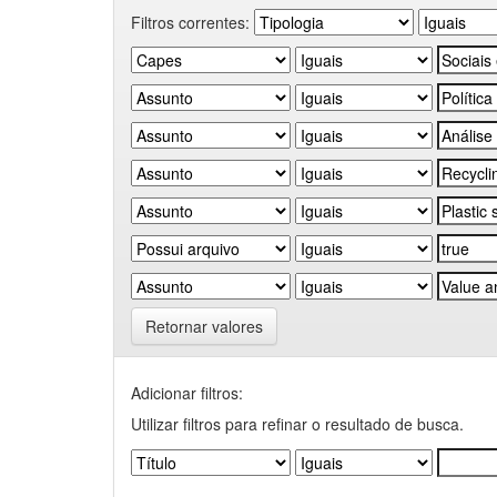
Filtros correntes:
Retornar valores
Adicionar filtros:
Utilizar filtros para refinar o resultado de busca.