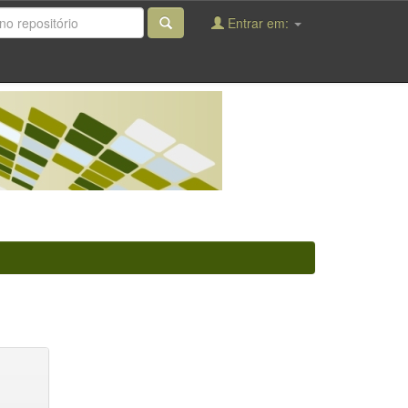
Entrar em: