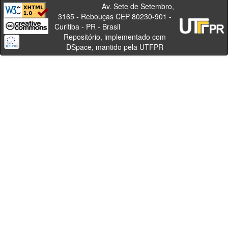
Av. Sete de Setembro,
3165 - Rebouças CEP 80230-901 -
Curitiba - PR - Brasil
Repositório, implementado com
DSpace, mantido pela UTFPR