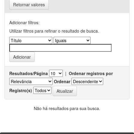
Retornar valores
Adicionar filtros:
Utilizar filtros para refinar o resultado de busca.
Resultados/Página
|
Ordenar registros por
Ordenar
Registro(s)
Não há resultados para sua busca.