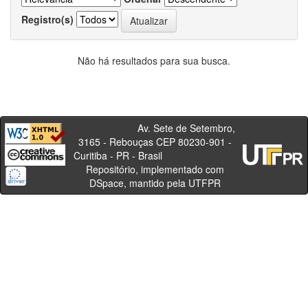
Registro(s)
Não há resultados para sua busca.
Av. Sete de Setembro,
3165 - Rebouças CEP 80230-901 -
Curitiba - PR - Brasil
Repositório, implementado com
DSpace, mantido pela UTFPR