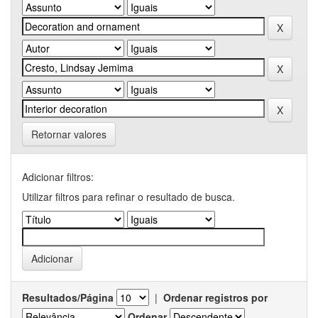
Retornar valores
Adicionar filtros:
Utilizar filtros para refinar o resultado de busca.
Resultados/Página
|
Ordenar registros por
Ordenar