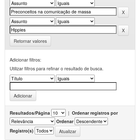
Retornar valores
Adicionar filtros:
Utilizar filtros para refinar o resultado de busca.
Resultados/Página
|
Ordenar registros por
Ordenar
Registro(s)