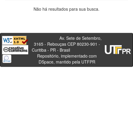
Não há resultados para sua busca.
Av. Sete de Setembro,
3165 - Rebouças CEP 80230-901 -
Curitiba - PR - Brasil
Repositório, implementado com
DSpace, mantido pela UTFPR