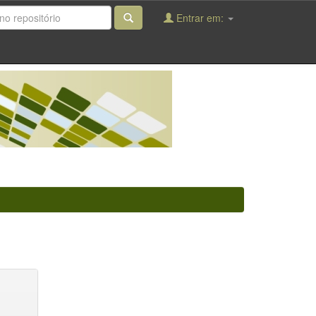
Entrar em: