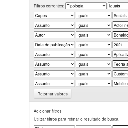
Filtros correntes:
Retornar valores
Adicionar filtros:
Utilizar filtros para refinar o resultado de busca.