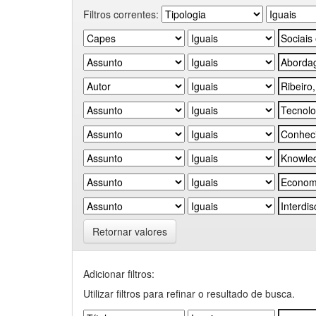
Filtros correntes:
Retornar valores
Adicionar filtros:
Utilizar filtros para refinar o resultado de busca.