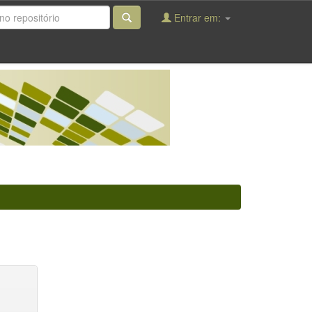
Entrar em: