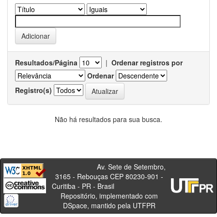
Resultados/Página
|
Ordenar registros por
Ordenar
Registro(s)
Não há resultados para sua busca.
Av. Sete de Setembro,
3165 - Rebouças CEP 80230-901 -
Curitiba - PR - Brasil
Repositório, implementado com
DSpace, mantido pela UTFPR