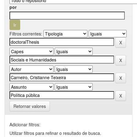
por
Filtros correntes:
Retornar valores
Adicionar filtros:
Utilizar filtros para refinar o resultado de busca.