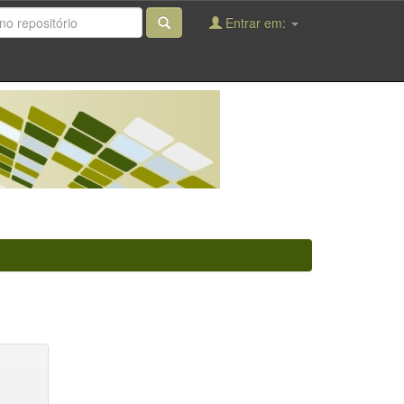
Entrar em: