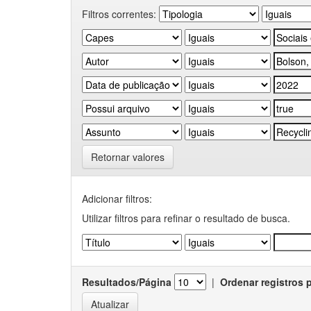
Filtros correntes:
Retornar valores
Adicionar filtros:
Utilizar filtros para refinar o resultado de busca.
Resultados/Página
|
Ordenar registros 