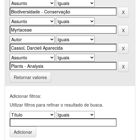
Retornar valores
Adicionar filtros:
Utilizar filtros para refinar o resultado de busca.