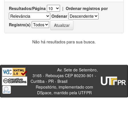
Resultados/Página
|
Ordenar registros por
Ordenar
Registro(s)
Não há resultados para sua busca.
Av. Sete de Setembro,
3165 - Rebouças CEP 80230-901 -
Curitiba - PR - Brasil
Repositório, implementado com
DSpace, mantido pela UTFPR