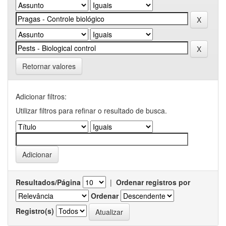
Retornar valores
Adicionar filtros:
Utilizar filtros para refinar o resultado de busca.
Resultados/Página
|
Ordenar registros por
Ordenar
Registro(s)