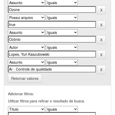
Retornar valores
Adicionar filtros:
Utilizar filtros para refinar o resultado de busca.