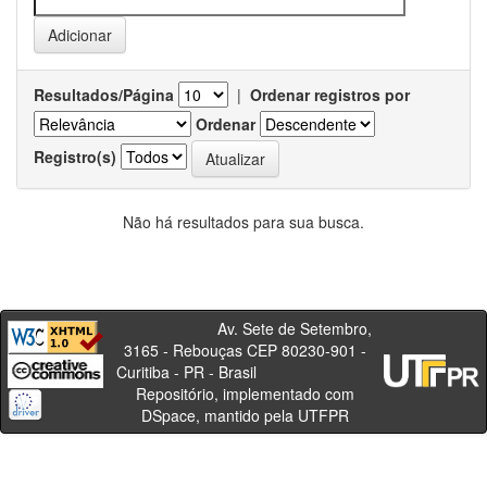
Resultados/Página
|
Ordenar registros por
Ordenar
Registro(s)
Não há resultados para sua busca.
Av. Sete de Setembro,
3165 - Rebouças CEP 80230-901 -
Curitiba - PR - Brasil
Repositório, implementado com
DSpace, mantido pela UTFPR