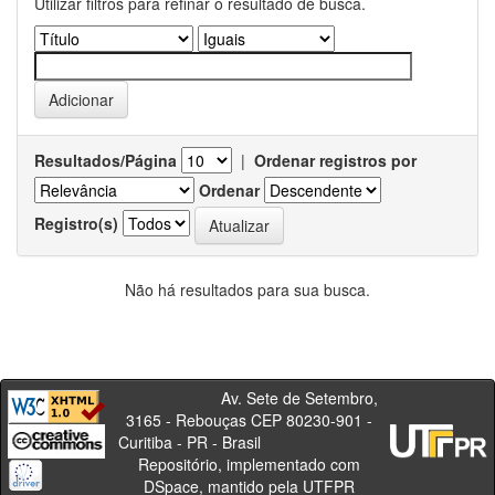
Utilizar filtros para refinar o resultado de busca.
Resultados/Página
|
Ordenar registros por
Ordenar
Registro(s)
Não há resultados para sua busca.
Av. Sete de Setembro,
3165 - Rebouças CEP 80230-901 -
Curitiba - PR - Brasil
Repositório, implementado com
DSpace, mantido pela UTFPR