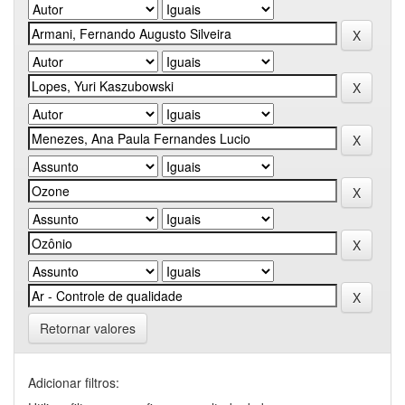
Retornar valores
Adicionar filtros: