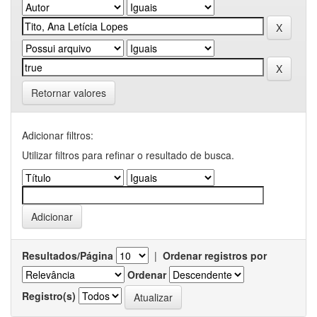
Retornar valores
Adicionar filtros:
Utilizar filtros para refinar o resultado de busca.
Resultados/Página
|
Ordenar registros por
Ordenar
Registro(s)