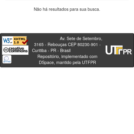
Não há resultados para sua busca.
Av. Sete de Setembro,
3165 - Rebouças CEP 80230-901 -
Curitiba - PR - Brasil
Repositório, implementado com
DSpace, mantido pela UTFPR