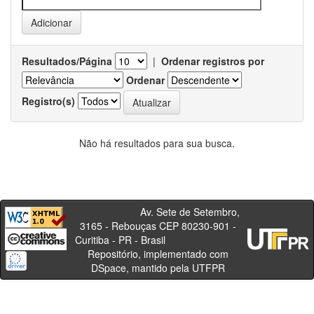
Resultados/Página
|
Ordenar registros por
Ordenar
Registro(s)
Não há resultados para sua busca.
Av. Sete de Setembro,
3165 - Rebouças CEP 80230-901 -
Curitiba - PR - Brasil
Repositório, implementado com
DSpace, mantido pela UTFPR