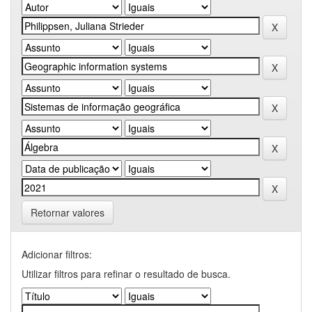
Retornar valores
Adicionar filtros:
Utilizar filtros para refinar o resultado de busca.