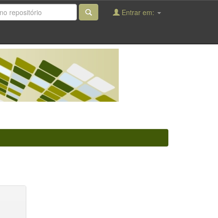
Entrar em: