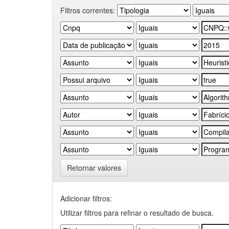
Filtros correntes:
Retornar valores
Adicionar filtros:
Utilizar filtros para refinar o resultado de busca.