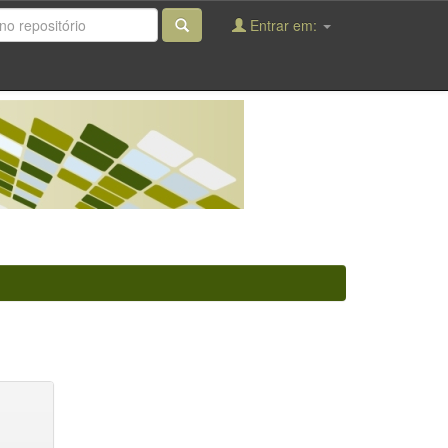
Entrar em: