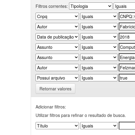
Filtros correntes:
Retornar valores
Adicionar filtros:
Utilizar filtros para refinar o resultado de busca.