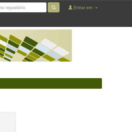
Entrar em: