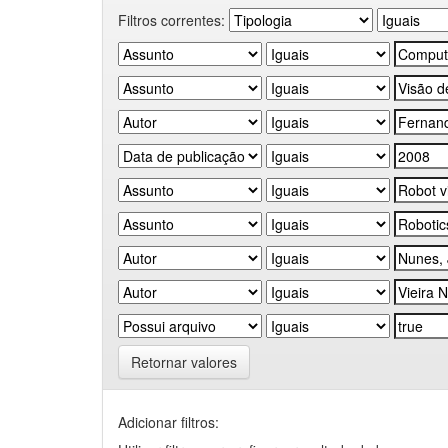
Filtros correntes:
Retornar valores
Adicionar filtros: