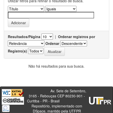
Utilizar filtros para refinar o resultado de busca.
Resultados/Página
|
Ordenar registros por
Ordenar
Registro(s)
Não há resultados para sua busca.
Av. Sete de Setembro,
3165 - Rebouças CEP 80230-901 -
Curitiba - PR - Brasil
Repositório, implementado com
DSpace, mantido pela UTFPR