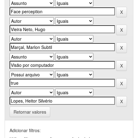
Retornar valores
Adicionar filtros: