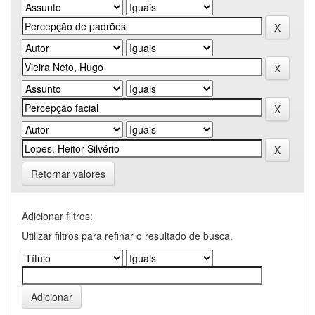
Retornar valores
Adicionar filtros:
Utilizar filtros para refinar o resultado de busca.