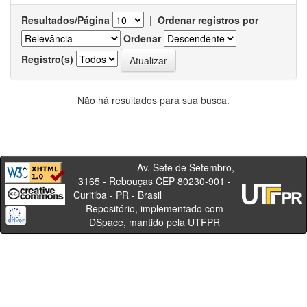
Resultados/Página
|
Ordenar registros por
Ordenar
Registro(s)
Não há resultados para sua busca.
Av. Sete de Setembro,
3165 - Rebouças CEP 80230-901 -
Curitiba - PR - Brasil
Repositório, implementado com
DSpace, mantido pela UTFPR