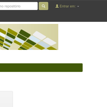
Entrar em: