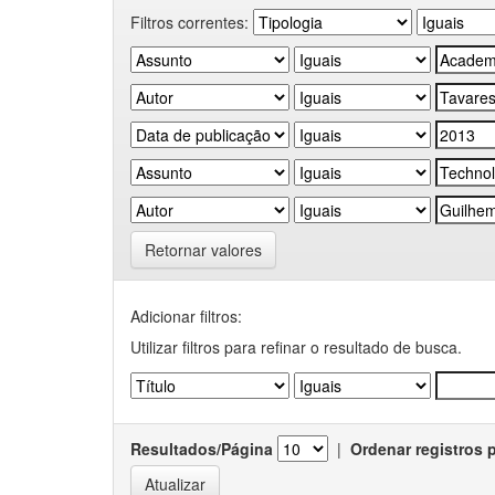
Filtros correntes:
Retornar valores
Adicionar filtros:
Utilizar filtros para refinar o resultado de busca.
Resultados/Página
|
Ordenar registros 