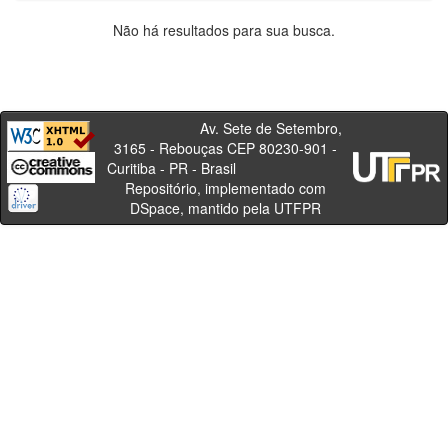
Não há resultados para sua busca.
Av. Sete de Setembro,
3165 - Rebouças CEP 80230-901 -
Curitiba - PR - Brasil
Repositório, implementado com
DSpace, mantido pela UTFPR