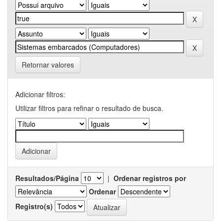
Retornar valores
Adicionar filtros:
Utilizar filtros para refinar o resultado de busca.
Resultados/Página
|
Ordenar registros por
Ordenar
Registro(s)