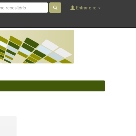
Entrar em: