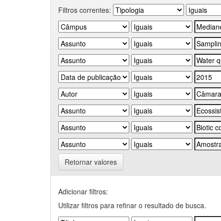
Filtros correntes:
Retornar valores
Adicionar filtros:
Utilizar filtros para refinar o resultado de busca.