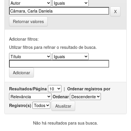
Retornar valores
Adicionar filtros:
Utilizar filtros para refinar o resultado de busca.
Resultados/Página
|
Ordenar registros por
Ordenar
Registro(s)
Não há resultados para sua busca.