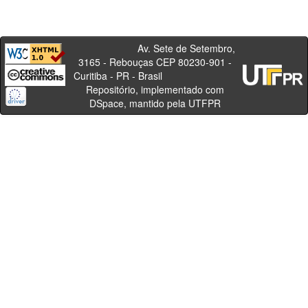
Av. Sete de Setembro,
3165 - Rebouças CEP 80230-901 -
Curitiba - PR - Brasil
Repositório, implementado com
DSpace, mantido pela UTFPR