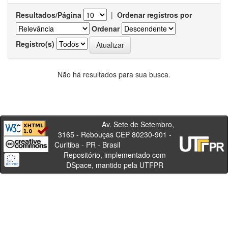
Resultados/Página
|
Ordenar registros por
Ordenar
Registro(s)
Não há resultados para sua busca.
Av. Sete de Setembro,
3165 - Rebouças CEP 80230-901 -
Curitiba - PR - Brasil
Repositório, implementado com
DSpace, mantido pela UTFPR