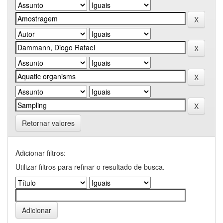
Retornar valores
Adicionar filtros:
Utilizar filtros para refinar o resultado de busca.