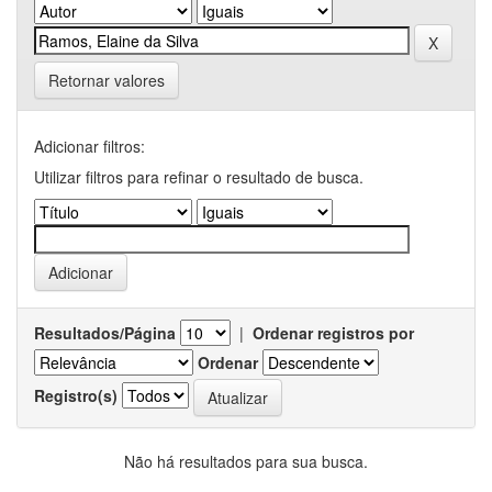
Retornar valores
Adicionar filtros:
Utilizar filtros para refinar o resultado de busca.
Resultados/Página
|
Ordenar registros por
Ordenar
Registro(s)
Não há resultados para sua busca.