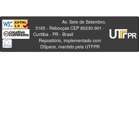
Av. Sete de Setembro,
3165 - Rebouças CEP 80230-901 -
Curitiba - PR - Brasil
Repositório, implementado com
DSpace, mantido pela UTFPR