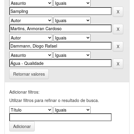
Retornar valores
Adicionar filtros:
Utilizar filtros para refinar o resultado de busca.