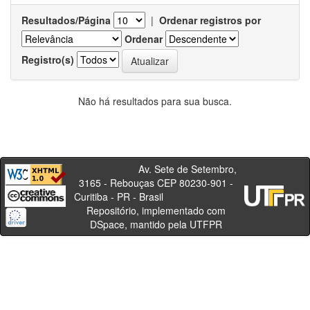
Resultados/Página
|
Ordenar registros por
Ordenar
Registro(s)
Não há resultados para sua busca.
Av. Sete de Setembro,
3165 - Rebouças CEP 80230-901 -
Curitiba - PR - Brasil
Repositório, implementado com
DSpace, mantido pela UTFPR