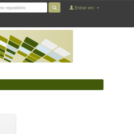
Entrar em: