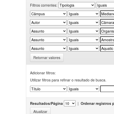
Filtros correntes:
Retornar valores
Adicionar filtros:
Utilizar filtros para refinar o resultado de busca.
Resultados/Página
|
Ordenar registros 