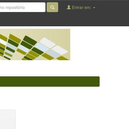
Entrar em: