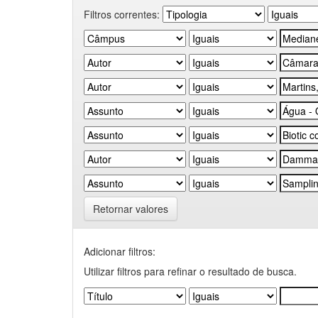
Filtros correntes:
Retornar valores
Adicionar filtros:
Utilizar filtros para refinar o resultado de busca.