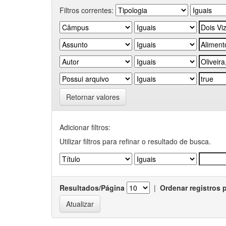
Filtros correntes:
Retornar valores
Adicionar filtros:
Utilizar filtros para refinar o resultado de busca.
Resultados/Página
|
Ordenar registros 