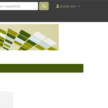
Entrar em: