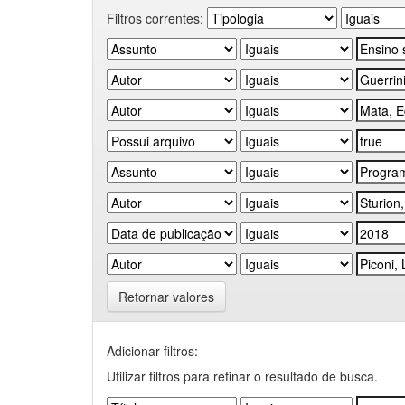
Filtros correntes:
Retornar valores
Adicionar filtros:
Utilizar filtros para refinar o resultado de busca.