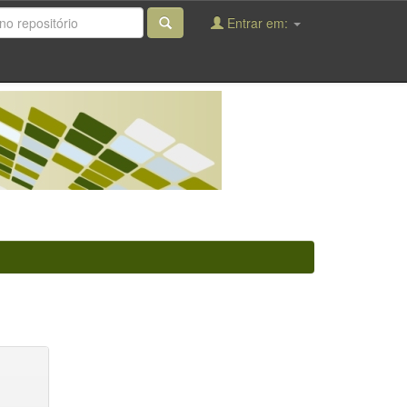
Entrar em: