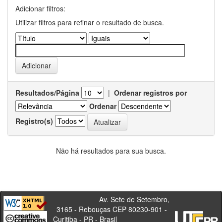
Adicionar filtros:
Utilizar filtros para refinar o resultado de busca.
Resultados/Página
|
Ordenar registros por
Ordenar
Registro(s)
Não há resultados para sua busca.
Av. Sete de Setembro,
3165 - Rebouças CEP 80230-901 -
Curitiba - PR - Brasil