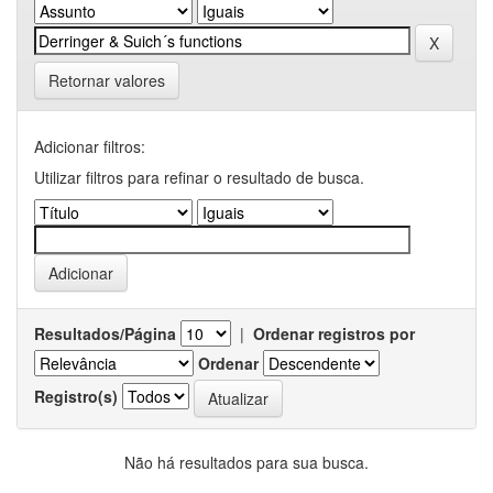
Retornar valores
Adicionar filtros:
Utilizar filtros para refinar o resultado de busca.
Resultados/Página
|
Ordenar registros por
Ordenar
Registro(s)
Não há resultados para sua busca.