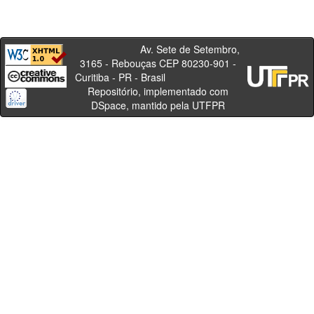
Av. Sete de Setembro,
3165 - Rebouças CEP 80230-901 -
Curitiba - PR - Brasil
Repositório, implementado com
DSpace, mantido pela UTFPR