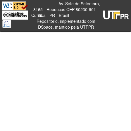
Av. Sete de Setembro,
3165 - Rebouças CEP 80230-901 -
Curitiba - PR - Brasil
Repositório, implementado com
DSpace, mantido pela UTFPR