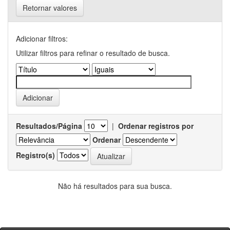
Retornar valores
Adicionar filtros:
Utilizar filtros para refinar o resultado de busca.
Resultados/Página
|
Ordenar registros por
Ordenar
Registro(s)
Não há resultados para sua busca.