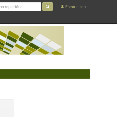
Entrar em: