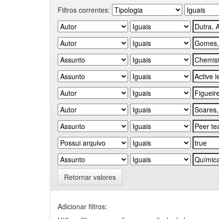
Filtros correntes:
Retornar valores
Adicionar filtros: