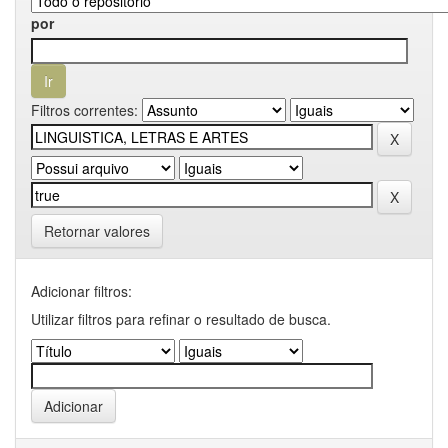
por
Filtros correntes:
Retornar valores
Adicionar filtros:
Utilizar filtros para refinar o resultado de busca.