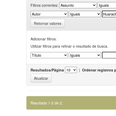
Filtros correntes:
Retornar valores
Adicionar filtros:
Utilizar filtros para refinar o resultado de busca.
Resultados/Página
|
Ordenar registros 
Resultado 1-2 de 2.