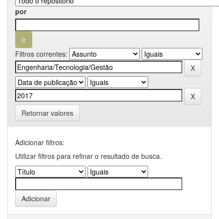
por
Filtros correntes:
Retornar valores
Adicionar filtros:
Utilizar filtros para refinar o resultado de busca.